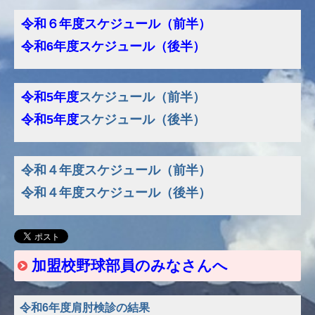
野球ねっとマニュアル
令和６年度スケジュール（前半）
令和
6年度
スケジュール（後半）
令和5年度
スケジュール（前半）
令和5
年度
スケジュール（後半）
令和４年度スケジュール（前半）
令和４年度スケジュール（後半）
加盟校野球部員のみなさんへ
令和6年度肩肘検診の結果