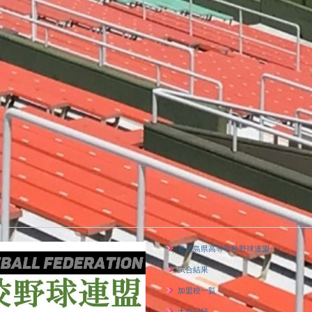
鹿児島県高等学校野球連盟
試合結果
加盟校一覧
大会記録