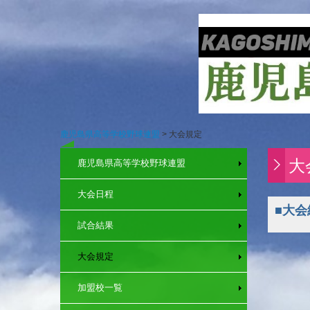
鹿児島県高等学校野球連盟
大会規定
大
鹿児島県高等学校野球連盟
大会日程
■大会
試合結果
大会規定
加盟校一覧